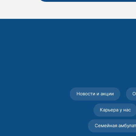
Новости и акции
О
Карьера у нас
Семейная амбула