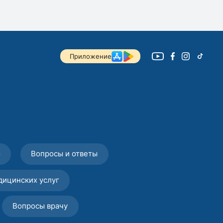
Приложение
о
Вопросы и ответы
дицинских услуг
Вопросы врачу