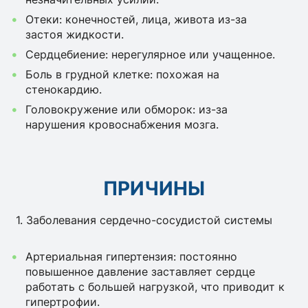
Отеки: конечностей, лица, живота из-за
застоя жидкости.
Сердцебиение: нерегулярное или учащенное.
Боль в грудной клетке: похожая на
стенокардию.
Головокружение или обморок: из-за
нарушения кровоснабжения мозга.
ПРИЧИНЫ
1. Заболевания сердечно-сосудистой системы
Артериальная гипертензия: постоянно
повышенное давление заставляет сердце
работать с большей нагрузкой, что приводит к
гипертрофии.