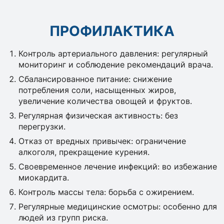
ПРОФИЛАКТИКА
Контроль артериального давления: регулярный
мониторинг и соблюдение рекомендаций врача.
Сбалансированное питание: снижение
потребления соли, насыщенных жиров,
увеличение количества овощей и фруктов.
Регулярная физическая активность: без
перегрузки.
Отказ от вредных привычек: ограничение
алкоголя, прекращение курения.
Своевременное лечение инфекций: во избежание
миокардита.
Контроль массы тела: борьба с ожирением.
Регулярные медицинские осмотры: особенно для
людей из групп риска.