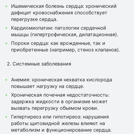
Ишемическая болезнь сердца: хронический
дефицит кровоснабжения способствует
перегрузке сердца.
Кардиомиопатии: патологии сердечной
мышцы (гипертрофическая, дилатационная).
Пороки сердца: как врожденные, так и
приобретенные (например, стеноз клапанов).
2. Системные заболевания
Анемия: хроническая нехватка кислорода
повышает нагрузку на сердце.
Хроническая почечная недостаточность:
задержка жидкости в организме может
вызвать перегрузку объемом крови.
Гипертиреоз или гипотиреоз: нарушения
работы щитовидной железы влияют на
метаболизм и функционирование сердца.