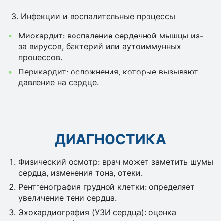
3. Инфекции и воспалительные процессы
Миокардит: воспаление сердечной мышцы из-
за вирусов, бактерий или аутоиммунных
процессов.
Перикардит: осложнения, которые вызывают
давление на сердце.
ДИАГНОСТИКА
Физический осмотр: врач может заметить шумы
сердца, изменения тона, отеки.
Рентгенография грудной клетки: определяет
увеличение тени сердца.
Эхокардиография (УЗИ сердца): оценка