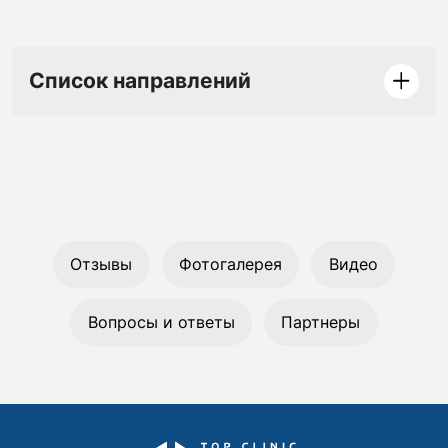
Список направлений
Отзывы
Фотогалерея
Видео
Вопросы и ответы
Партнеры