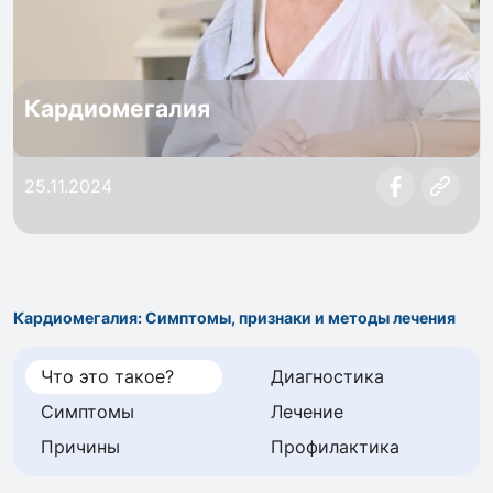
Кардиомегалия
25.11.2024
Кардиомегалия: Симптомы, признаки и методы лечения
Что это такое?
Диагностика
Симптомы
Лечение
Причины
Профилактика