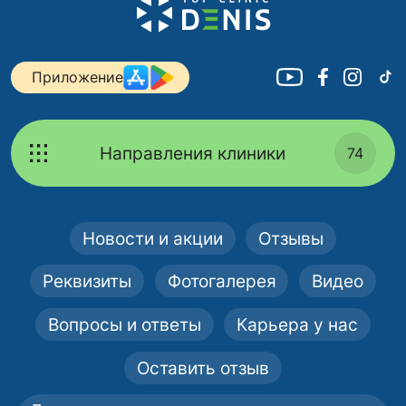
Приложение
Направления клиники
74
Новости и акции
Отзывы
Реквизиты
Фотогалерея
Видео
Вопросы и ответы
Карьера у нас
Оставить отзыв