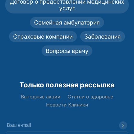
Договор о предоставлении медицинских
услуг
Семейная амбулатория
Страховые компании
Заболевания
Вопросы врачу
Только полезная рассылка
Выгодные акции
Статьи о здоровье
Новости Клиники