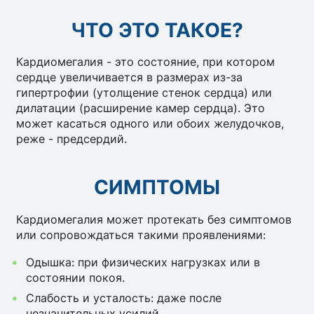
ЧТО ЭТО ТАКОЕ?
Кардиомегалия - это состояние, при котором
сердце увеличивается в размерах из-за
гипертрофии (утолщение стенок сердца) или
дилатации (расширение камер сердца). Это
может касаться одного или обоих желудочков,
реже - предсердий.
СИМПТОМЫ
Кардиомегалия может протекать без симптомов
или сопровождаться такими проявлениями:
Одышка: при физических нагрузках или в
состоянии покоя.
Слабость и усталость: даже после
незначительных усилий.