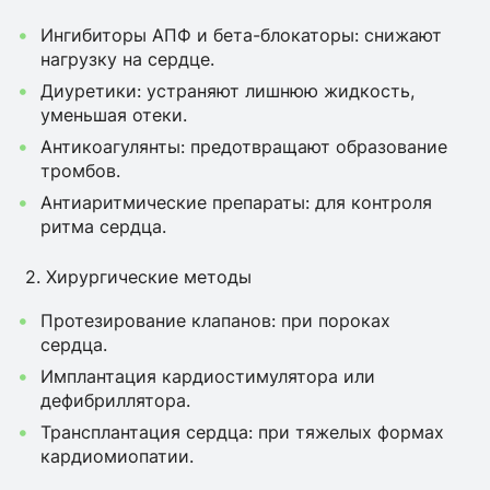
Ингибиторы АПФ и бета-блокаторы: снижают
нагрузку на сердце.
Диуретики: устраняют лишнюю жидкость,
уменьшая отеки.
Антикоагулянты: предотвращают образование
тромбов.
Антиаритмические препараты: для контроля
ритма сердца.
2. Хирургические методы
Протезирование клапанов: при пороках
сердца.
Имплантация кардиостимулятора или
дефибриллятора.
Трансплантация сердца: при тяжелых формах
кардиомиопатии.