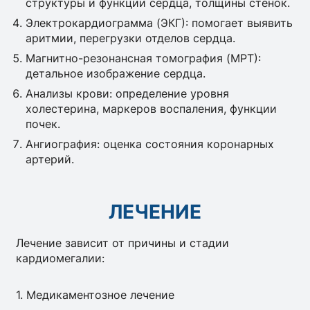
структуры и функции сердца, толщины стенок.
Электрокардиограмма (ЭКГ): помогает выявить
аритмии, перегрузки отделов сердца.
Магнитно-резонансная томография (МРТ):
детальное изображение сердца.
Анализы крови: определение уровня
холестерина, маркеров воспаления, функции
почек.
Ангиография: оценка состояния коронарных
артерий.
ЛЕЧЕНИЕ
Лечение зависит от причины и стадии
кардиомегалии:
1. Медикаментозное лечение