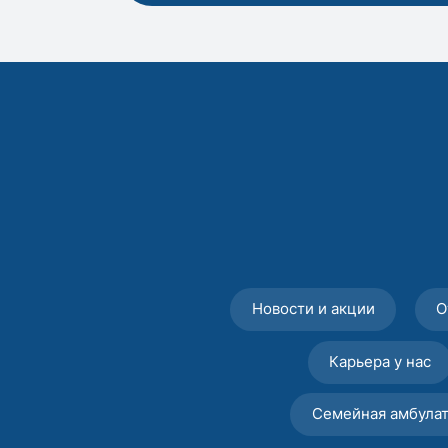
Новости и акции
О
Карьера у нас
Семейная амбула