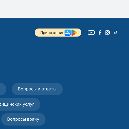
Приложение
о
Вопросы и ответы
дицинских услуг
Вопросы врачу