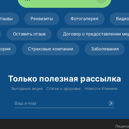
тзывы
Реквизиты
Фотогалерея
Виде
Оставить отзыв
Договор о предоставлении ме
тория
Страховые компании
Заболевания
Только полезная рассылка
Выгодные акции
Статьи о здоровье
Новости Клиники
Лиценз