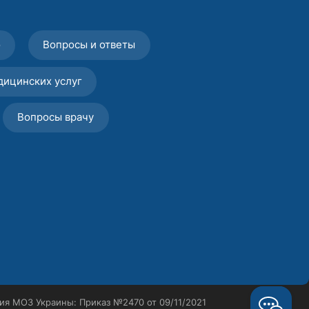
о
Вопросы и ответы
дицинских услуг
Вопросы врачу
ия МОЗ Украины: Приказ №2470 от 09/11/2021