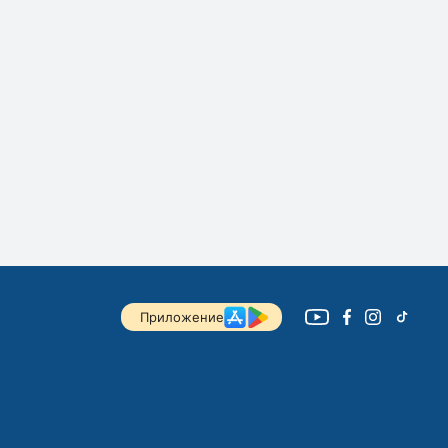
Приложение