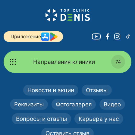
Приложение
Направления клиники
74
Новости и акции
Отзывы
Реквизиты
Фотогалерея
Видео
Вопросы и ответы
Карьера у нас
Оставить отзыв