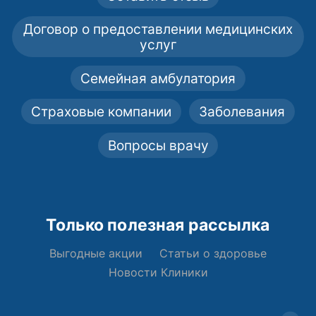
Договор о предоставлении медицинских
услуг
Семейная амбулатория
Страховые компании
Заболевания
Вопросы врачу
Только полезная рассылка
Выгодные акции
Статьи о здоровье
Новости Клиники