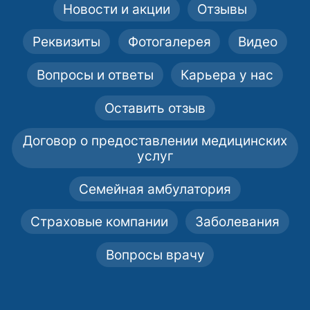
Новости и акции
Отзывы
Реквизиты
Фотогалерея
Видео
Вопросы и ответы
Карьера у нас
Оставить отзыв
Договор о предоставлении медицинских
услуг
Семейная амбулатория
Страховые компании
Заболевания
Вопросы врачу