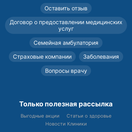
Оставить отзыв
Договор о предоставлении медицинских
услуг
Семейная амбулатория
Страховые компании
Заболевания
Вопросы врачу
Только полезная рассылка
Выгодные акции
Статьи о здоровье
Новости Клиники