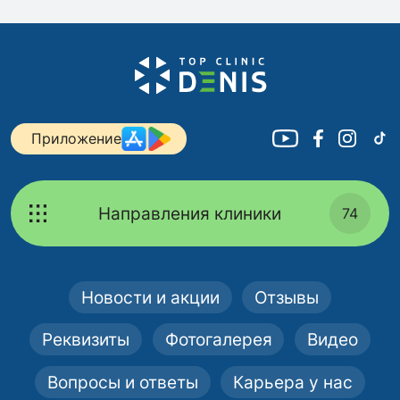
Приложение
Направления клиники
74
Новости и акции
Отзывы
Реквизиты
Фотогалерея
Видео
Вопросы и ответы
Карьера у нас