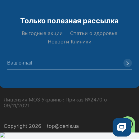
Только полезная рассылка
Выгодные акции
Статьи о здоровье
Новости Клиники
Лицензия МОЗ Украины: Приказ №2470 от
09/11/2021
Copyright 2026
top@denis.ua