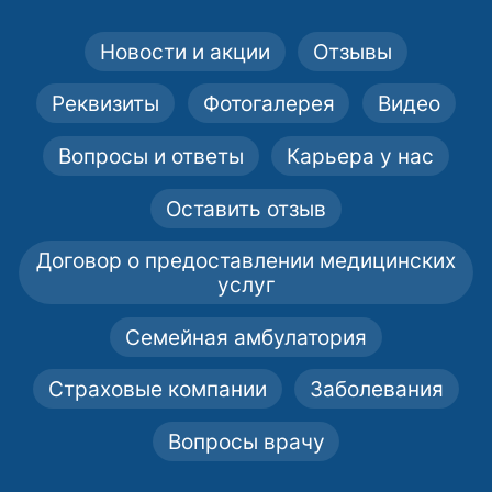
Новости и акции
Отзывы
Реквизиты
Фотогалерея
Видео
Вопросы и ответы
Карьера у нас
Оставить отзыв
Договор о предоставлении медицинских
услуг
Семейная амбулатория
Страховые компании
Заболевания
Вопросы врачу