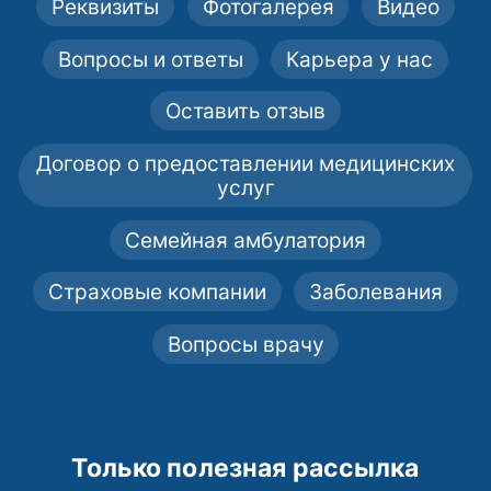
Реквизиты
Фотогалерея
Видео
Вопросы и ответы
Карьера у нас
Оставить отзыв
Договор о предоставлении медицинских
услуг
Семейная амбулатория
Страховые компании
Заболевания
Вопросы врачу
Только полезная рассылка