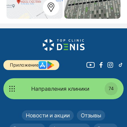
Приложение
Направления клиники
74
Новости и акции
Отзывы