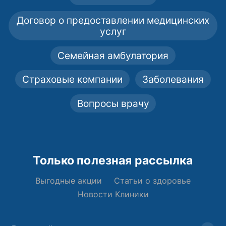
Договор о предоставлении медицинских
услуг
Семейная амбулатория
Страховые компании
Заболевания
Вопросы врачу
Только полезная рассылка
Выгодные акции
Статьи о здоровье
Новости Клиники