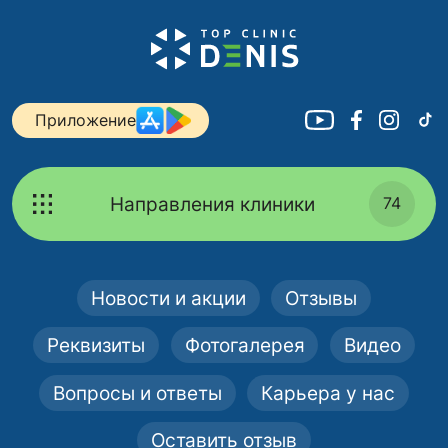
Приложение
Направления клиники
74
Новости и акции
Отзывы
Реквизиты
Фотогалерея
Видео
Вопросы и ответы
Карьера у нас
Оставить отзыв