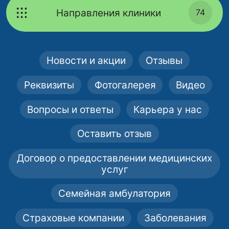
Направления клиники
74
Новости и акции
Отзывы
Реквизиты
Фотогалерея
Видео
Вопросы и ответы
Карьера у нас
Оставить отзыв
Договор о предоставлении медицинских
услуг
Семейная амбулатория
Страховые компании
Заболевания