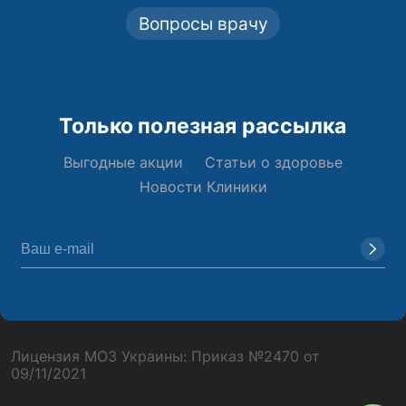
Вопросы врачу
Только полезная рассылка
Выгодные акции
Статьи о здоровье
Новости Клиники
Лицензия МОЗ Украины: Приказ №2470 от
09/11/2021