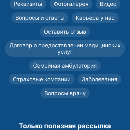
Реквизиты
Фотогалерея
Видео
Вопросы и ответы
Карьера у нас
Оставить отзыв
Договор о предоставлении медицинских
услуг
Семейная амбулатория
Страховые компании
Заболевания
Вопросы врачу
Только полезная рассылка