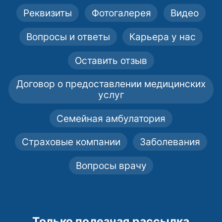
Реквизиты
Фотогалерея
Видео
Вопросы и ответы
Карьера у нас
Оставить отзыв
Договор о предоставлении медицинских
услуг
Семейная амбулатория
Страховые компании
Заболевания
Вопросы врачу
Только полезная рассылка