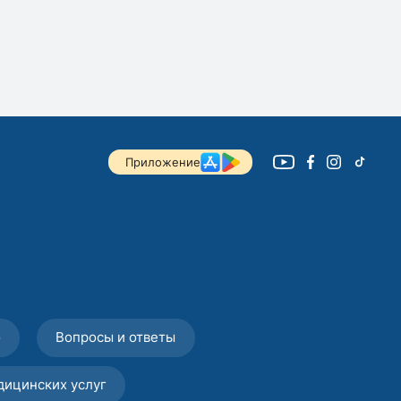
Приложение
о
Вопросы и ответы
дицинских услуг