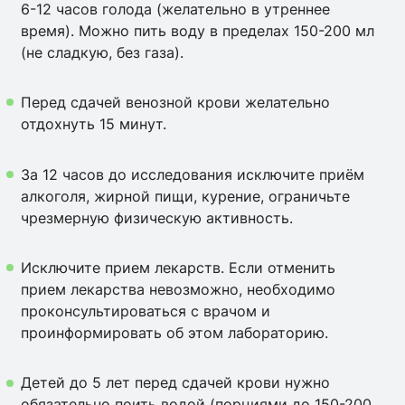
6-12 часов голода (желательно в утреннее
время). Можно пить воду в пределах 150-200 мл
(не сладкую, без газа).
Перед сдачей венозной крови желательно
отдохнуть 15 минут.
За 12 часов до исследования исключите приём
алкоголя, жирной пищи, курение, ограничьте
чрезмерную физическую активность.
Исключите прием лекарств. Если отменить
прием лекарства невозможно, необходимо
проконсультироваться с врачом и
проинформировать об этом лабораторию.
Детей до 5 лет перед сдачей крови нужно
обязательно поить водой (порциями до 150-200