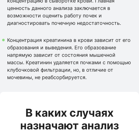
концентрацию в сыворотке крови. Главная
ценность данного анализа заключается в
возможности оценить работу почек и
диагностировать почечную недостаточность.
Концентрация креатинина в крови зависит от его
образования и выведения. Его образование
напрямую зависит от состояния мышечной
массы. Креатинин удаляется почками с помощью
клубочковой фильтрации, но, в отличие от
мочевины, не реабсорбируется.
В каких случаях
назначают анализ