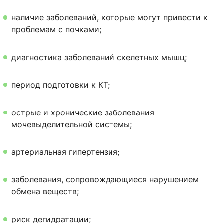
наличие заболеваний, которые могут привести к
проблемам с почками;
диагностика заболеваний скелетных мышц;
период подготовки к КТ;
острые и хронические заболевания
мочевыделительной системы;
артериальная гипертензия;
заболевания, сопровождающиеся нарушением
обмена веществ;
риск дегидратации;