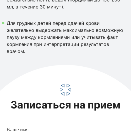
мл, в течение 30 минут).
Для грудных детей перед сдачей крови
желательно выдержать максимально возможную
паузу между кормлениями или учитывать факт
кормления при интерпретации результатов
врачом.
Записаться на прием