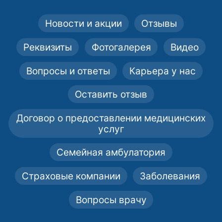
Новости и акции
Отзывы
Реквизиты
Фотогалерея
Видео
Вопросы и ответы
Карьера у нас
Оставить отзыв
Договор о предоставлении медицинских
услуг
Семейная амбулатория
Страховые компании
Заболевания
Вопросы врачу