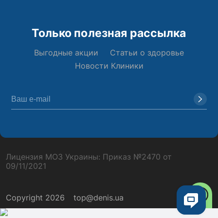
Только полезная рассылка
Выгодные акции
Статьи о здоровье
Новости Клиники
Лицензия МОЗ Украины: Приказ №2470 от
09/11/2021
Copyright 2026
top@denis.ua