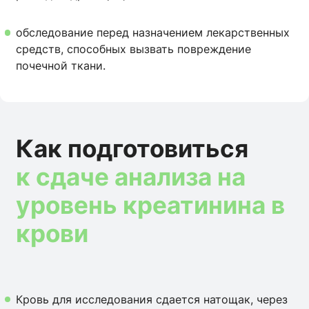
обследование перед назначением лекарственных
средств, способных вызвать повреждение
почечной ткани.
Как подготовиться
к сдаче анализа на
уровень креатинина в
крови
Кровь для исследования сдается натощак, через