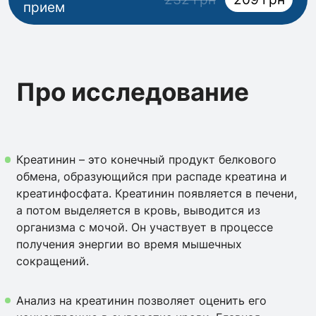
прием
Про исследование
Креатинин – это конечный продукт белкового
обмена, образующийся при распаде креатина и
креатинфосфата. Креатинин появляется в печени,
а потом выделяется в кровь, выводится из
организма с мочой. Он участвует в процессе
получения энергии во время мышечных
сокращений.
Анализ на креатинин позволяет оценить его