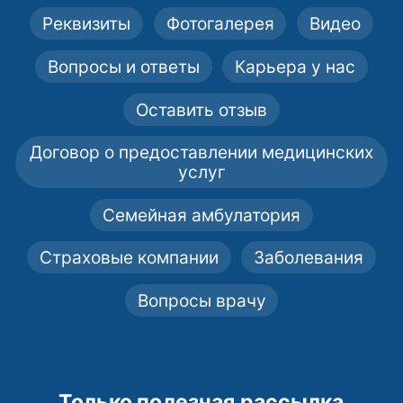
Реквизиты
Фотогалерея
Видео
Вопросы и ответы
Карьера у нас
Оставить отзыв
Договор о предоставлении медицинских
услуг
Семейная амбулатория
Страховые компании
Заболевания
Вопросы врачу
Только полезная рассылка