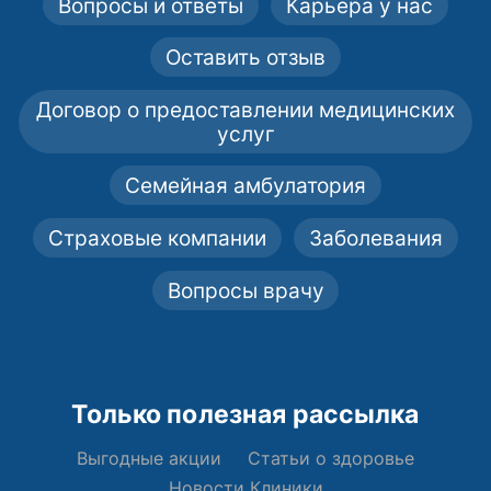
Вопросы и ответы
Карьера у нас
Оставить отзыв
Договор о предоставлении медицинских
услуг
Семейная амбулатория
Страховые компании
Заболевания
Вопросы врачу
Только полезная рассылка
Выгодные акции
Статьи о здоровье
Новости Клиники