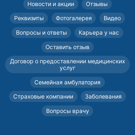
Новости и акции
Отзывы
Реквизиты
Фотогалерея
Видео
Вопросы и ответы
Карьера у нас
Оставить отзыв
Договор о предоставлении медицинских
услуг
Семейная амбулатория
Страховые компании
Заболевания
Вопросы врачу