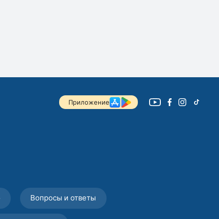
Приложение
о
Вопросы и ответы