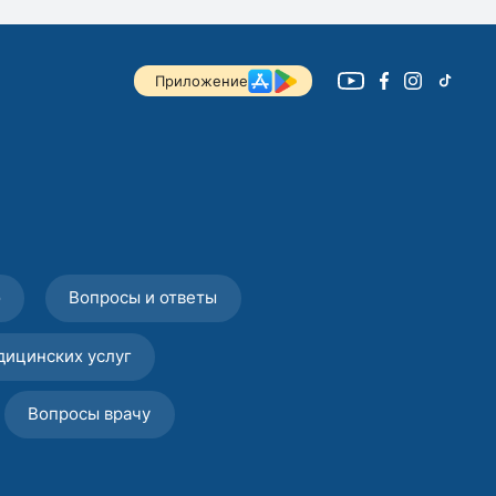
Приложение
о
Вопросы и ответы
дицинских услуг
Вопросы врачу