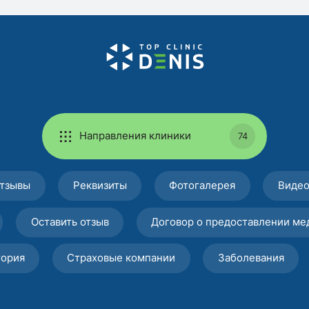
Направления клиники
74
тзывы
Реквизиты
Фотогалерея
Виде
Оставить отзыв
Договор о предоставлении ме
тория
Страховые компании
Заболевания