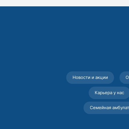
Новости и акции
О
Карьера у нас
Семейная амбула