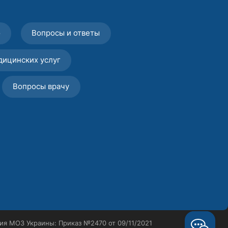
о
Вопросы и ответы
дицинских услуг
Вопросы врачу
ия МОЗ Украины: Приказ №2470 от 09/11/2021