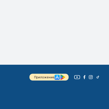
Приложение