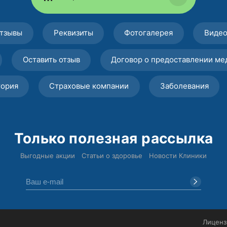
тзывы
Реквизиты
Фотогалерея
Виде
Оставить отзыв
Договор о предоставлении ме
тория
Страховые компании
Заболевания
Только полезная рассылка
Выгодные акции
Статьи о здоровье
Новости Клиники
Лиценз