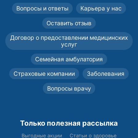
Вопросы и ответы
Карьера у нас
Оставить отзыв
Договор о предоставлении медицинских
услуг
Семейная амбулатория
Страховые компании
Заболевания
Вопросы врачу
Только полезная рассылка
Выгодные акции
Статьи о здоровье