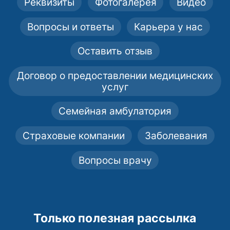
Реквизиты
Фотогалерея
Видео
Вопросы и ответы
Карьера у нас
Оставить отзыв
Договор о предоставлении медицинских
услуг
Семейная амбулатория
Страховые компании
Заболевания
Вопросы врачу
Только полезная рассылка