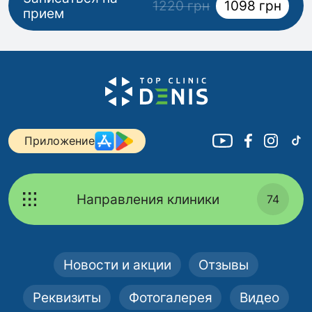
1220 грн
1098 грн
прием
Приложение
Направления клиники
74
Новости и акции
Отзывы
Реквизиты
Фотогалерея
Видео