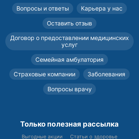
Вопросы и ответы
Карьера у нас
Оставить отзыв
Договор о предоставлении медицинских
услуг
Семейная амбулатория
Страховые компании
Заболевания
Вопросы врачу
Только полезная рассылка
Выгодные акции
Статьи о здоровье