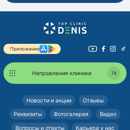
Приложение
Направления клиники
74
Новости и акции
Отзывы
Реквизиты
Фотогалерея
Видео
Вопросы и ответы
Карьера у нас