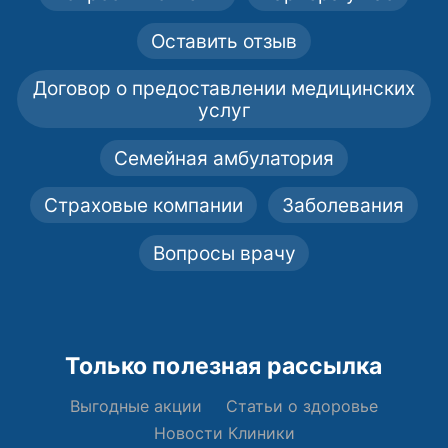
Оставить отзыв
Договор о предоставлении медицинских
услуг
Семейная амбулатория
Страховые компании
Заболевания
Вопросы врачу
Только полезная рассылка
Выгодные акции
Статьи о здоровье
Новости Клиники