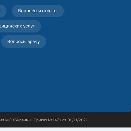
о
Вопросы и ответы
дицинских услуг
Вопросы врачу
ия МОЗ Украины: Приказ №2470 от 09/11/2021