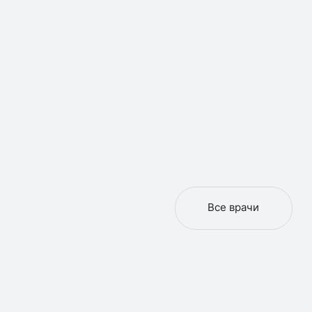
Все врачи