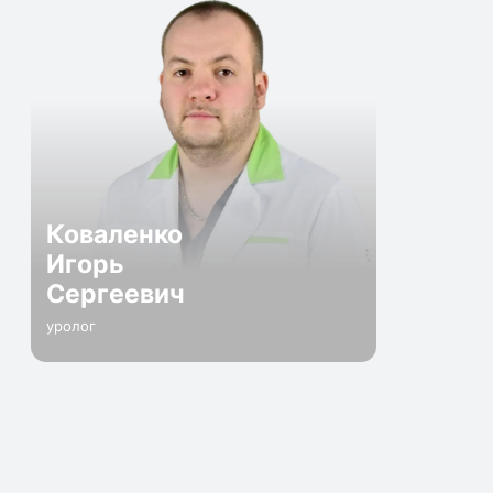
Коваленко
Игорь
Сергеевич
уролог