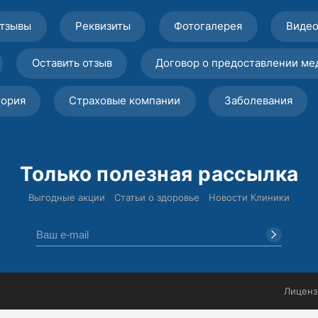
тзывы
Реквизиты
Фотогалерея
Виде
Оставить отзыв
Договор о предоставлении ме
тория
Страховые компании
Заболевания
Только полезная рассылка
Выгодные акции
Статьи о здоровье
Новости Клиники
Лиценз