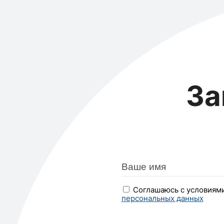
За
Соглашаюсь с условиям
персональных данных