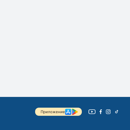
Приложение