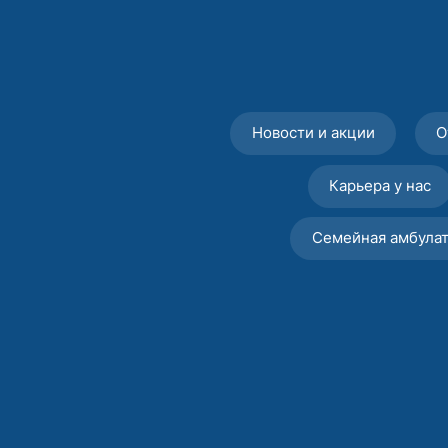
Новости и акции
О
Карьера у нас
Семейная амбула