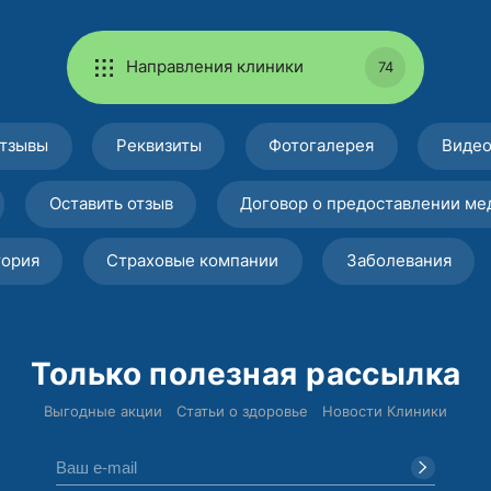
Направления клиники
74
тзывы
Реквизиты
Фотогалерея
Виде
Оставить отзыв
Договор о предоставлении ме
тория
Страховые компании
Заболевания
Только полезная рассылка
Выгодные акции
Статьи о здоровье
Новости Клиники