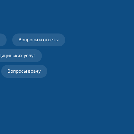
о
Вопросы и ответы
дицинских услуг
Вопросы врачу