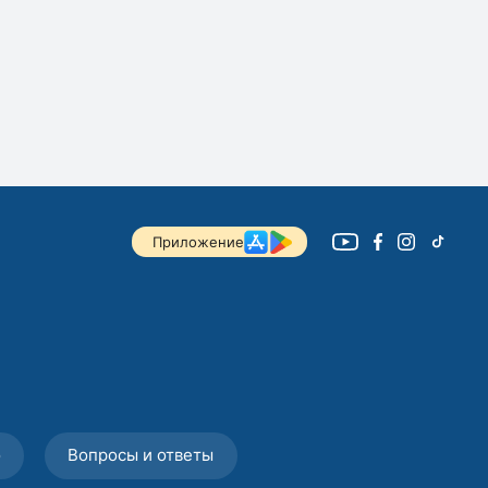
Приложение
о
Вопросы и ответы