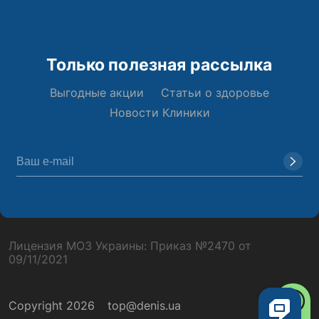
Только полезная рассылка
Выгодные акции
Статьи о здоровье
Новости Клиники
Лицензия МОЗ Украины: Приказ №2470 от
09/11/2021
Copyright 2026
top@denis.ua