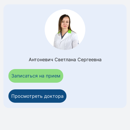
Антоневич Светлана Сергеевна
Записаться на прием
Просмотреть доктора