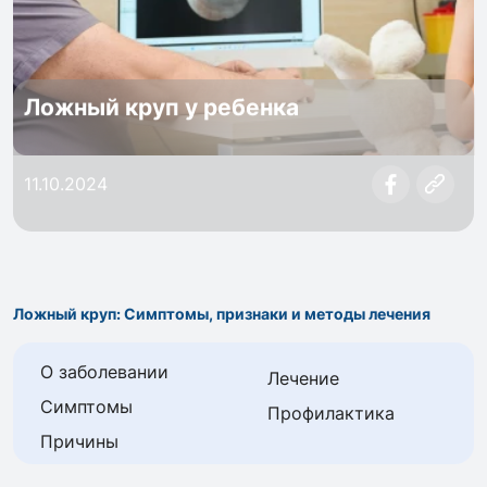
Ложный круп у ребенка
11.10.2024
Ложный круп: Симптомы, признаки и методы лечения
О заболевании
Лечение
Симптомы
Профилактика
Причины