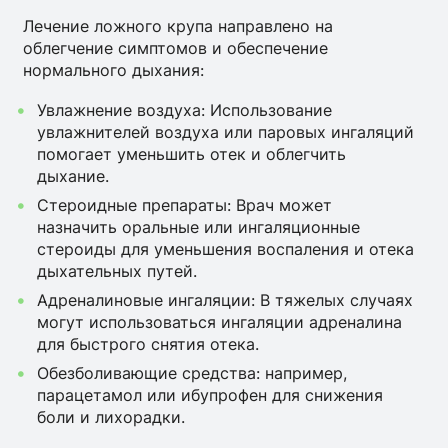
Лечение ложного крупа направлено на
облегчение симптомов и обеспечение
нормального дыхания:
Увлажнение воздуха: Использование
увлажнителей воздуха или паровых ингаляций
помогает уменьшить отек и облегчить
дыхание.
Стероидные препараты: Врач может
назначить оральные или ингаляционные
стероиды для уменьшения воспаления и отека
дыхательных путей.
Адреналиновые ингаляции: В тяжелых случаях
могут использоваться ингаляции адреналина
для быстрого снятия отека.
Обезболивающие средства: например,
парацетамол или ибупрофен для снижения
боли и лихорадки.