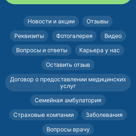
Новости и акции
Отзывы
Реквизиты
Фотогалерея
Видео
Вопросы и ответы
Карьера у нас
Оставить отзыв
Договор о предоставлении медицинских
услуг
Семейная амбулатория
Страховые компании
Заболевания
Вопросы врачу