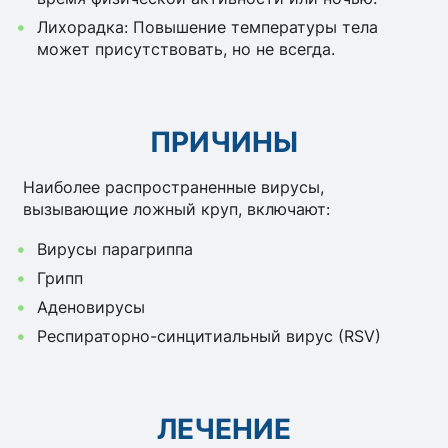
Лихорадка: Повышение температуры тела
может присутствовать, но не всегда.
ПРИЧИНЫ
Наиболее распространенные вирусы,
вызывающие ложный круп, включают:
Вирусы парагриппа
Грипп
Аденовирусы
Респираторно-синцитиальный вирус (RSV)
ЛЕЧЕНИЕ