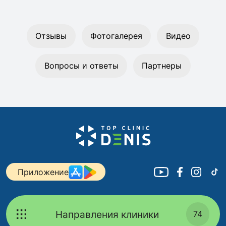
Отзывы
Фотогалерея
Видео
Вопросы и ответы
Партнеры
Приложение
Направления клиники
74