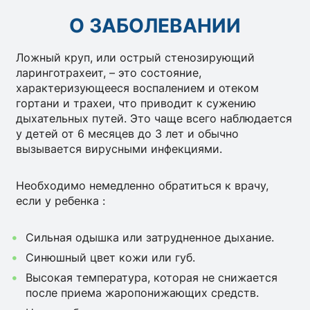
О ЗАБОЛЕВАНИИ
Ложный круп, или острый стенозирующий
ларинготрахеит, – это состояние,
характеризующееся воспалением и отеком
гортани и трахеи, что приводит к сужению
дыхательных путей.
Это чаще всего наблюдается
у детей от 6 месяцев до 3 лет и обычно
вызывается вирусными инфекциями.
Необходимо немедленно обратиться к врачу,
если у ребенка :
Сильная одышка или затрудненное дыхание.
Синюшный цвет кожи или губ.
Высокая температура, которая не снижается
после приема жаропонижающих средств.