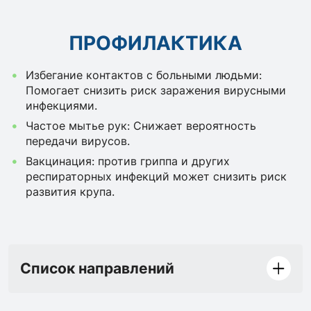
ПРОФИЛАКТИКА
Избегание контактов с больными людьми:
Помогает снизить риск заражения вирусными
инфекциями.
Частое мытье рук: Снижает вероятность
передачи вирусов.
Вакцинация: против гриппа и других
респираторных инфекций может снизить риск
развития крупа.
Список направлений