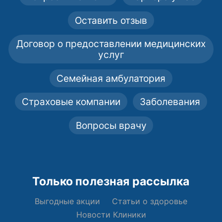
Оставить отзыв
Договор о предоставлении медицинских
услуг
Семейная амбулатория
Страховые компании
Заболевания
Вопросы врачу
Только полезная рассылка
Выгодные акции
Статьи о здоровье
Новости Клиники