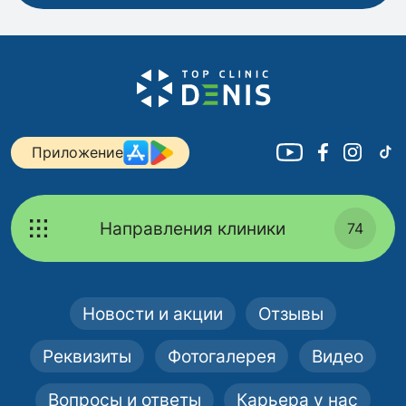
Приложение
Направления клиники
74
Новости и акции
Отзывы
Реквизиты
Фотогалерея
Видео
Вопросы и ответы
Карьера у нас