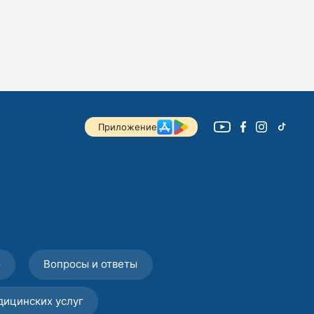
Приложение
о
Вопросы и ответы
дицинских услуг