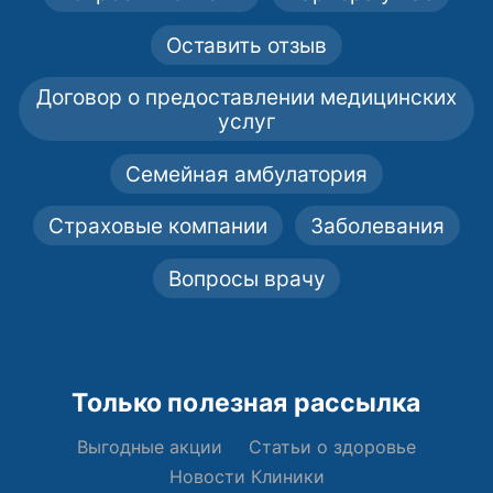
Оставить отзыв
Договор о предоставлении медицинских
услуг
Семейная амбулатория
Страховые компании
Заболевания
Вопросы врачу
Только полезная рассылка
Выгодные акции
Статьи о здоровье
Новости Клиники