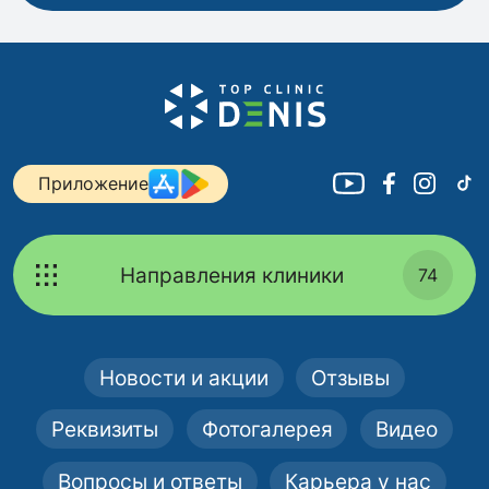
Приложение
Направления клиники
74
Новости и акции
Отзывы
Реквизиты
Фотогалерея
Видео
Вопросы и ответы
Карьера у нас