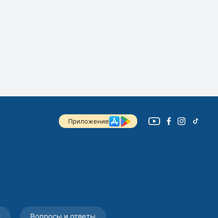
Приложение
о
Вопросы и ответы