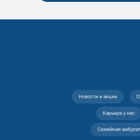
Новости и акции
О
Карьера у нас
Семейная амбула