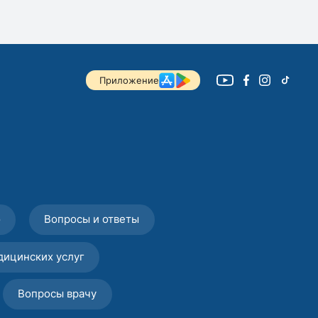
Приложение
о
Вопросы и ответы
дицинских услуг
Вопросы врачу