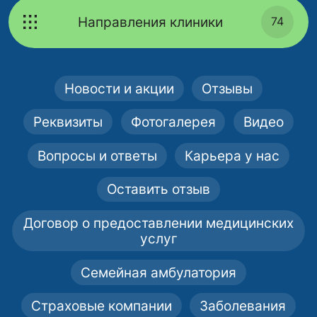
Направления клиники
74
Новости и акции
Отзывы
Реквизиты
Фотогалерея
Видео
Вопросы и ответы
Карьера у нас
Оставить отзыв
Договор о предоставлении медицинских
услуг
Семейная амбулатория
Страховые компании
Заболевания