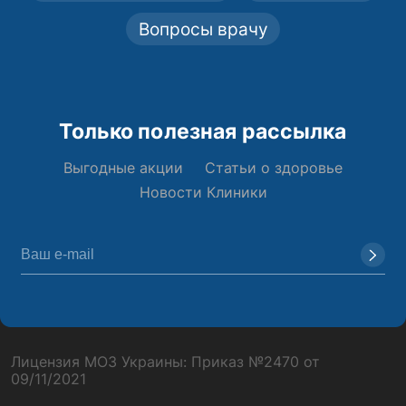
Вопросы врачу
Только полезная рассылка
Выгодные акции
Статьи о здоровье
Новости Клиники
Лицензия МОЗ Украины: Приказ №2470 от
09/11/2021