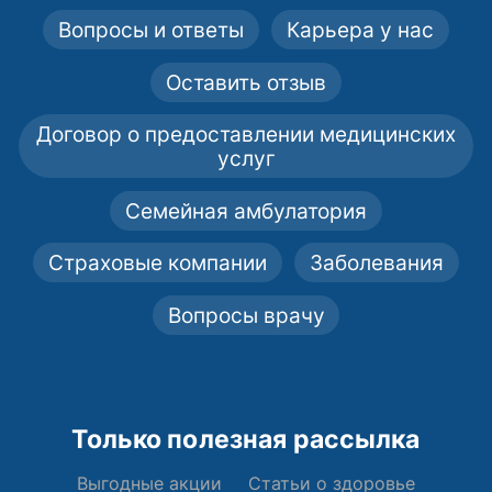
Вопросы и ответы
Карьера у нас
Оставить отзыв
Договор о предоставлении медицинских
услуг
Семейная амбулатория
Страховые компании
Заболевания
Вопросы врачу
Только полезная рассылка
Выгодные акции
Статьи о здоровье