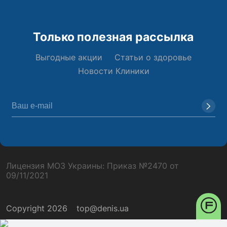
Только полезная рассылка
Выгодные акции
Статьи о здоровье
Новости Клиники
Лицензия МОЗ Украины: Приказ №2470 от
09/11/2021
Copyright 2026
top@denis.ua