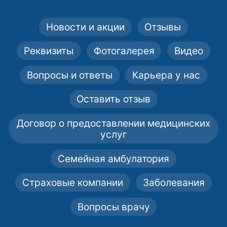
Новости и акции
Отзывы
Реквизиты
Фотогалерея
Видео
Вопросы и ответы
Карьера у нас
Оставить отзыв
Договор о предоставлении медицинских
услуг
Семейная амбулатория
Страховые компании
Заболевания
Вопросы врачу