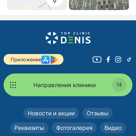
Приложение
Направления клиники
74
Новости и акции
Отзывы
Реквизиты
Фотогалерея
Видео