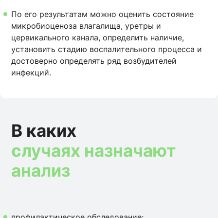
По его результатам можно оценить состояние
микробиоценоза влагалища, уретры и
цервикального канала, определить наличие,
установить стадию воспалительного процесса и
достоверно определять ряд возбудителей
инфекций.
В каких
случаях назначают
анализ
профилактическое обследование;