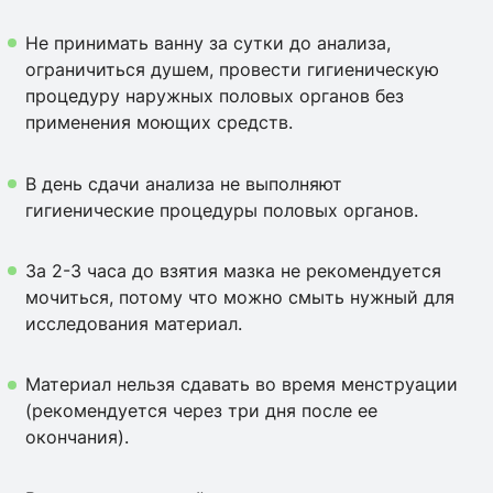
Не принимать ванну за сутки до анализа,
ограничиться душем, провести гигиеническую
процедуру наружных половых органов без
применения моющих средств.
В день сдачи анализа не выполняют
гигиенические процедуры половых органов.
За 2-3 часа до взятия мазка не рекомендуется
мочиться, потому что можно смыть нужный для
исследования материал.
Материал нельзя сдавать во время менструации
(рекомендуется через три дня после ее
окончания).