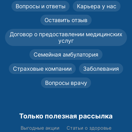
Вопросы и ответы
Карьера у нас
Оставить отзыв
Договор о предоставлении медицинских
услуг
Семейная амбулатория
Страховые компании
Заболевания
Вопросы врачу
Только полезная рассылка
Выгодные акции
Статьи о здоровье