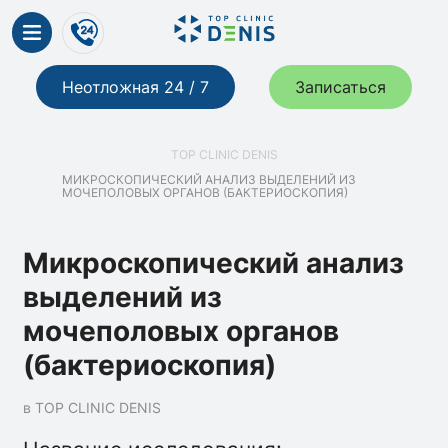
Неотложная 24 / 7
Записаться
TOP CLINIC DENIS
МИКРОСКОПИЧЕСКИЙ АНАЛИЗ ВЫДЕЛЕНИЙ ИЗ
МОЧЕПОЛОВЫХ ОРГАНОВ (БАКТЕРИОСКОПИЯ)
Микроскопический анализ
выделений из
мочеполовых органов
(бактериоскопия)
в TOP CLINIC DENIS