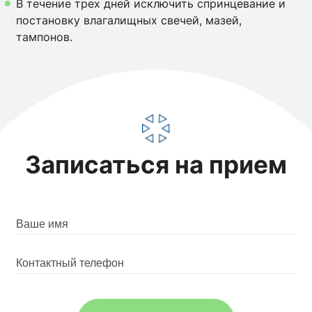
В течение трех дней исключить спринцевание и
постановку влагалищных свечей, мазей,
тампонов.
Записаться на прием