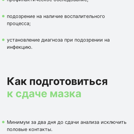
подозрение на наличие воспалительного
процесса;
установление диагноза при подозрении на
инфекцию.
Как подготовиться
к сдаче мазка
Минимум за два дня до сдачи анализа исключить
половые контакты.