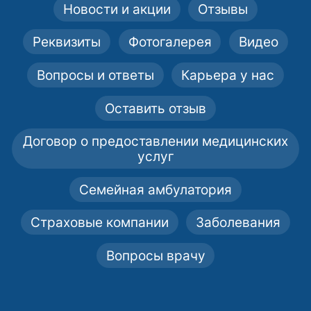
Новости и акции
Отзывы
Реквизиты
Фотогалерея
Видео
Вопросы и ответы
Карьера у нас
Оставить отзыв
Договор о предоставлении медицинских
услуг
Семейная амбулатория
Страховые компании
Заболевания
Вопросы врачу