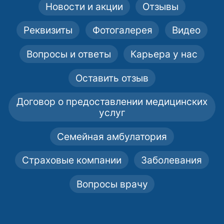
Новости и акции
Отзывы
Реквизиты
Фотогалерея
Видео
Вопросы и ответы
Карьера у нас
Оставить отзыв
Договор о предоставлении медицинских
услуг
Семейная амбулатория
Страховые компании
Заболевания
Вопросы врачу