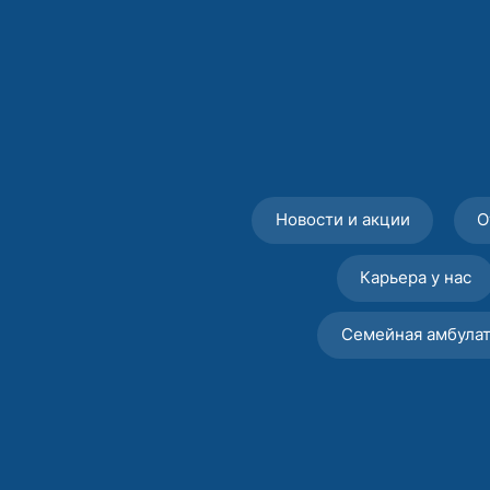
Новости и акции
О
Карьера у нас
Семейная амбула