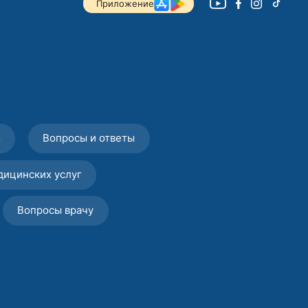
Приложение
о
Вопросы и ответы
дицинских услуг
Вопросы врачу