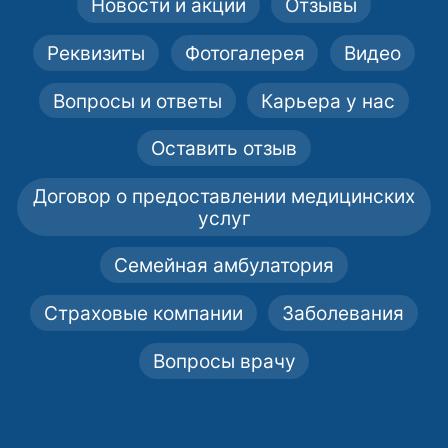
Новости и акции
Отзывы
Реквизиты
Фотогалерея
Видео
Вопросы и ответы
Карьера у нас
Оставить отзыв
Договор о предоставлении медицинских
услуг
Семейная амбулатория
Страховые компании
Заболевания
Вопросы врачу