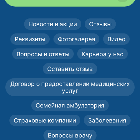
Новости и акции
Отзывы
Реквизиты
Фотогалерея
Видео
Вопросы и ответы
Карьера у нас
Оставить отзыв
Договор о предоставлении медицинских
услуг
Семейная амбулатория
Страховые компании
Заболевания
Вопросы врачу