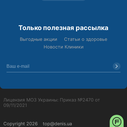
Только полезная рассылка
Выгодные акции
Статьи о здоровье
Новости Клиники
Лицензия МОЗ Украины: Приказ №2470 от
09/11/2021
Copyright 2026
top@denis.ua