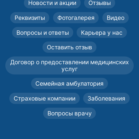
Новости и акции
Отзывы
Реквизиты
Фотогалерея
Видео
Вопросы и ответы
Карьера у нас
Оставить отзыв
Договор о предоставлении медицинских
услуг
Семейная амбулатория
Страховые компании
Заболевания
Вопросы врачу