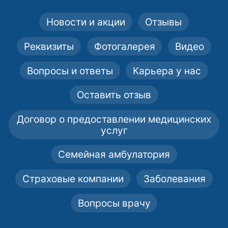
Новости и акции
Отзывы
Реквизиты
Фотогалерея
Видео
Вопросы и ответы
Карьера у нас
Оставить отзыв
Договор о предоставлении медицинских
услуг
Семейная амбулатория
Страховые компании
Заболевания
Вопросы врачу