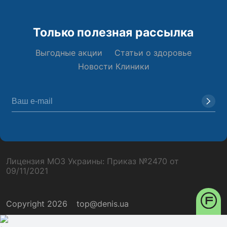
Только полезная рассылка
Выгодные акции
Статьи о здоровье
Новости Клиники
Лицензия МОЗ Украины: Приказ №2470 от
09/11/2021
Copyright 2026
top@denis.ua