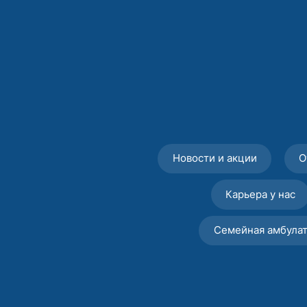
Новости и акции
О
Карьера у нас
Семейная амбула