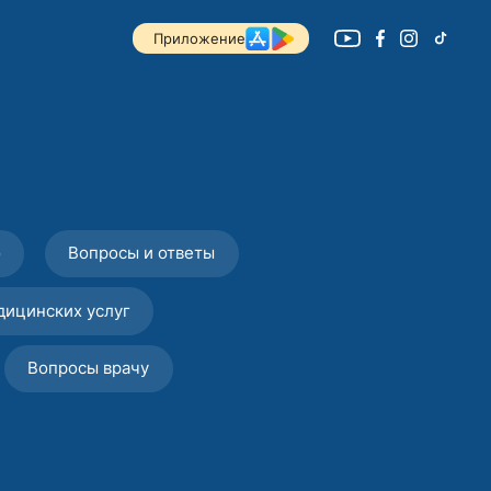
Приложение
о
Вопросы и ответы
дицинских услуг
Вопросы врачу