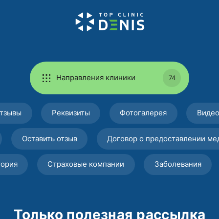
Направления клиники
74
тзывы
Реквизиты
Фотогалерея
Виде
Оставить отзыв
Договор о предоставлении ме
тория
Страховые компании
Заболевания
Только полезная рассылка