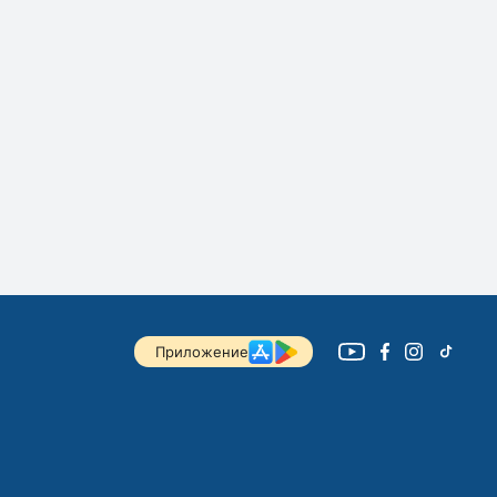
Приложение