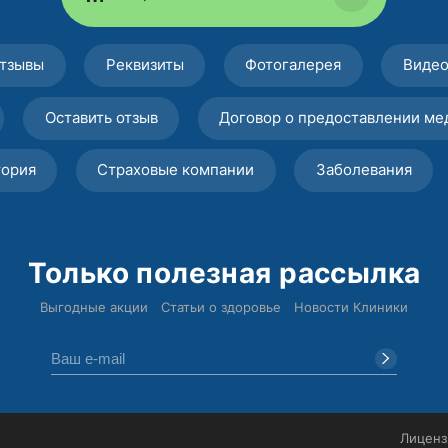
тзывы
Реквизиты
Фотогалерея
Виде
Оставить отзыв
Договор о предоставлении ме
тория
Страховые компании
Заболевания
Только полезная рассылка
Выгодные акции
Статьи о здоровье
Новости Клиники
Лиценз