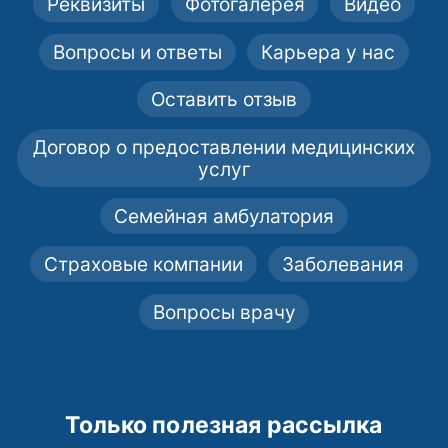
Реквизиты
Фотогалерея
Видео
Вопросы и ответы
Карьера у нас
Оставить отзыв
Договор о предоставлении медицинских
услуг
Семейная амбулатория
Страховые компании
Заболевания
Вопросы врачу
Только полезная рассылка