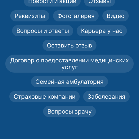
Новости и акции
Отзывы
Реквизиты
Фотогалерея
Видео
Вопросы и ответы
Карьера у нас
Оставить отзыв
Договор о предоставлении медицинских
услуг
Семейная амбулатория
Страховые компании
Заболевания
Вопросы врачу