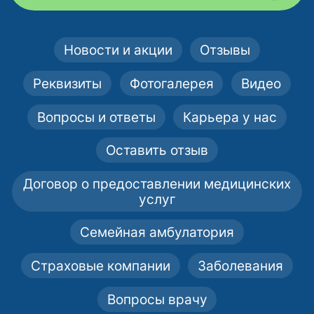
Новости и акции
Отзывы
Реквизиты
Фотогалерея
Видео
Вопросы и ответы
Карьера у нас
Оставить отзыв
Договор о предоставлении медицинских
услуг
Семейная амбулатория
Страховые компании
Заболевания
Вопросы врачу