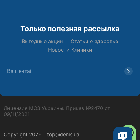
Только полезная рассылка
Выгодные акции
Статьи о здоровье
Новости Клиники
Лицензия МОЗ Украины: Приказ №2470 от
09/11/2021
Copyright 2026
top@denis.ua